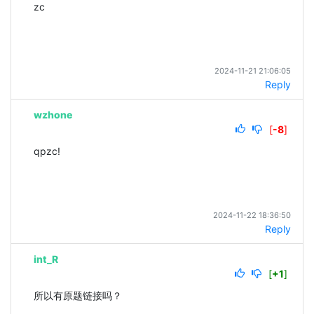
zc
2024-11-21 21:06:05
Reply
wzhone
[
-8
]
qpzc!
2024-11-22 18:36:50
Reply
int_R
[
+1
]
所以有原题链接吗？