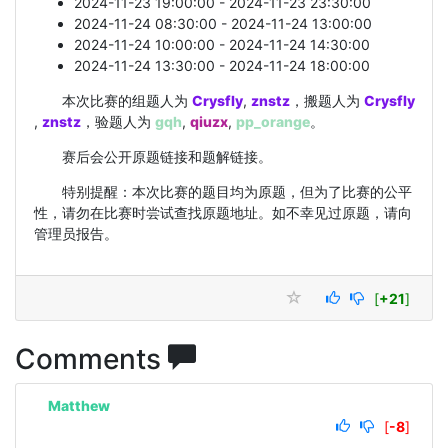
2024-11-23 19:00:00 - 2024-11-23 23:30:00
2024-11-24 08:30:00 - 2024-11-24 13:00:00
2024-11-24 10:00:00 - 2024-11-24 14:30:00
2024-11-24 13:30:00 - 2024-11-24 18:00:00
本次比赛的组题人为
Crysfly
,
znstz
，搬题人为
Crysfly
,
znstz
，验题人为
gqh
,
qiuzx
,
pp_orange
。
赛后会公开原题链接和题解链接。
特别提醒：本次比赛的题目均为原题，但为了比赛的公平
性，请勿在比赛时尝试查找原题地址。如不幸见过原题，请向
管理员报告。
[
+21
]
Comments
Matthew
[
-8
]