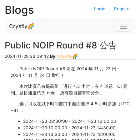
Blogs
Login
Register
Navigat
Crysfly🌈
Public NOIP Round #8 公告
2024-11-20 23:09:42
By
Crysfly🌈
Public NOIP Round #8 将在 2024 年 11 月 23 日 -
2024 年 11 月 24 日 举行！
本次比赛只有提高组，进行 4.5 小时，有 4 道题，OI 赛
制。题目难度约为 noip，所有题目都有部分分。
选手可以在以下时间窗口中自由选择 4.5 小时参加（UTC
+8）：
2024-11-23 08:30:00 - 2024-11-23 13:00:00
2024-11-23 10:00:00 - 2024-11-23 14:30:00
2024-11-23 13:30:00 - 2024-11-23 18:00:00