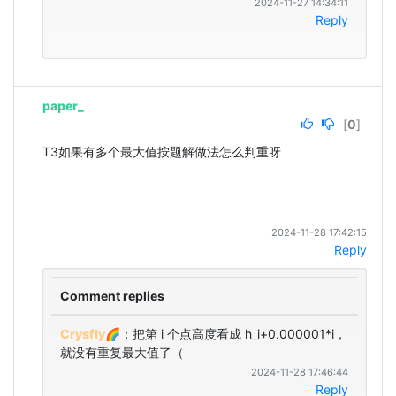
2024-11-27 14:34:11
Reply
paper_
[
0
]
T3如果有多个最大值按题解做法怎么判重呀
2024-11-28 17:42:15
Reply
Comment replies
Crysfly🌈
：把第 i 个点高度看成 h_i+0.000001*i，
就没有重复最大值了（
2024-11-28 17:46:44
Reply