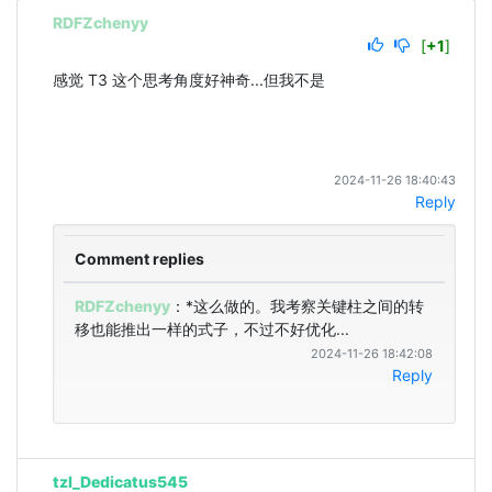
RDFZchenyy
[
+1
]
感觉 T3 这个思考角度好神奇...但我不是
2024-11-26 18:40:43
Reply
Comment replies
RDFZchenyy
：*这么做的。我考察关键柱之间的转
移也能推出一样的式子，不过不好优化...
2024-11-26 18:42:08
Reply
tzl_Dedicatus545