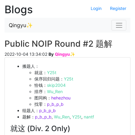
Blogs
Login
Register
Navigat
Qingyu✨
Public NOIP Round #2 题解
2022-10-04 13:34:02
By
Qingyu✨
搬题人：
就这：
Y25t
保序回归问题：
Y25t
恰钱：
skip2004
排序：
Wu_Ren
图同构：
hehezhou
找零：
p_b_p_b
组题人：
p_b_p_b
题解：
p_b_p_b
,
Wu_Ren
,
Y25t
,
nantf
就这 (Div. 2 Only)