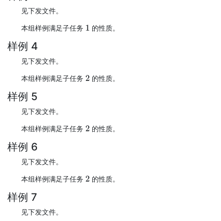
见下发文件。
本组样例满足子任务
的性质。
1
样例 4
见下发文件。
本组样例满足子任务
的性质。
2
样例 5
见下发文件。
本组样例满足子任务
的性质。
2
样例 6
见下发文件。
本组样例满足子任务
的性质。
2
样例 7
见下发文件。