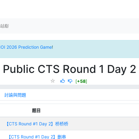
站點
IOI 2026 Prediction Game
!
Public CTS Round 1 Day 2
[
+58
]
討論與問題
题目
【CTS Round #1 Day 2】桥桥桥
【CTS Round #1 Day 2】删串