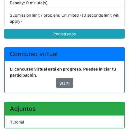
Penalty: 0 minute(s)
Submission limit / problem: Unlimited (10 seconds limit will
apply)
Registrados
Concurso virtual
El concurso virtual está en progreso. Puedes iniciar tu
participación.
Start!
Adjuntos
Tutorial