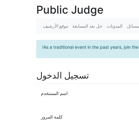
Public Judge
مسائل
المدونات
حل بعد المسابقة
موقع الأرشيف
!
As a traditional event in the past years, join th
تسجيل الدخول
اسم المستخدم
كلمة المرور