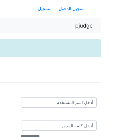
تسجيل الدخول
تسجيل
pjudge