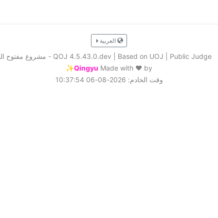
العربية
Public Judge
|
Based on UOJ - مشروع مفتوح المصدر
|
QOJ 4.5.43.0.dev
Qingyu✨
Made with ❤️ by
وقت الخادم: 2026-08-06 10:37:54