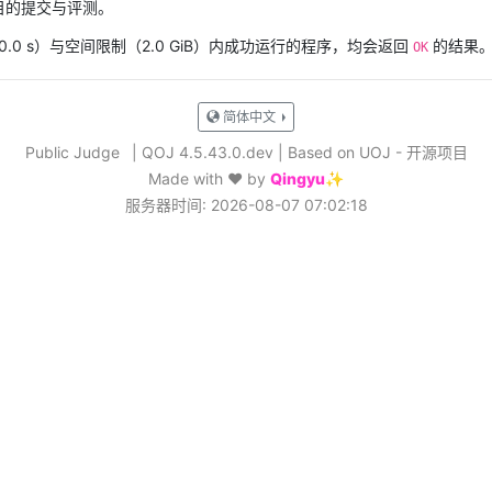
目的提交与评测。
0 s）与空间限制（2.0 GiB）内成功运行的程序，均会返回
的结果
OK
简体中文
Public Judge
|
QOJ 4.5.43.0.dev
|
Based on UOJ - 开源项目
Made with ❤️ by
Qingyu✨
服务器时间: 2026-08-07 07:02:18