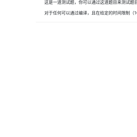
这是一道测试题，你可以通过这道题目来测试题
对于任何可以通过编译，且在给定的时间限制（10.