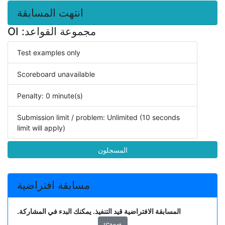
انتهت المسابقة
مجموعة القواعد: OI
Test examples only
Scoreboard unavailable
Penalty: 0 minute(s)
Submission limit / problem: Unlimited (10 seconds
limit will apply)
المسجلون
مسابقة افتراضية
المسابقة الافتراضية قيد التنفيذ. يمكنك البدء في المشاركة.