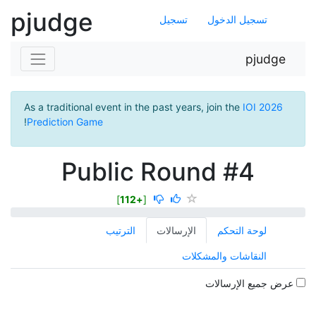
pjudge
تسجيل الدخول
تسجيل
pjudge
As a traditional event in the past years, join the
IOI 2026
!
Prediction Game
Public Round #4
]
+112
[
لوحة التحكم
الإرسالات
الترتيب
النقاشات والمشكلات
عرض جميع الإرسالات